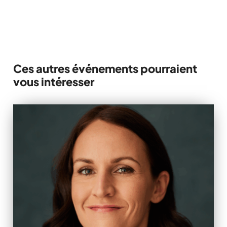
514 845-3301
Ces autres événements pourraient
vous intéresser