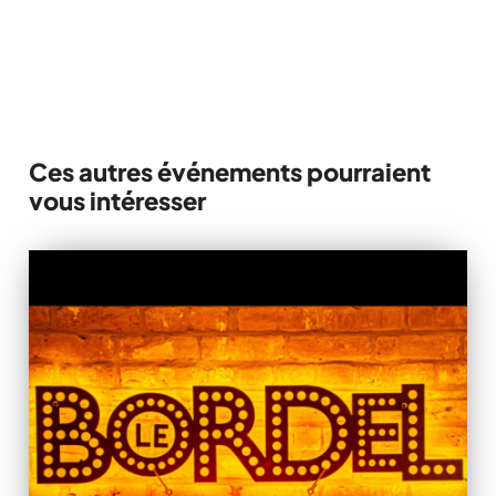
514 845-3301
Ces autres événements pourraient
vous intéresser