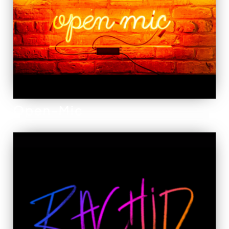
Open-Mic