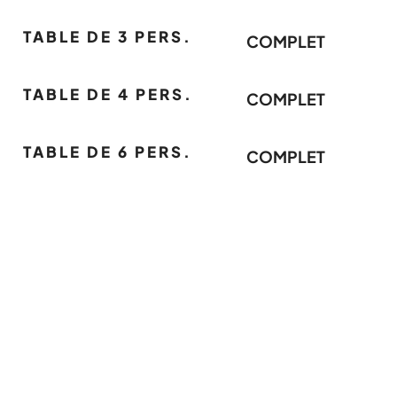
TABLE DE 3 PERS.
COMPLET
TABLE DE 4 PERS.
COMPLET
TABLE DE 6 PERS.
COMPLET
POUR ÊTRE
INFORMÉ EN