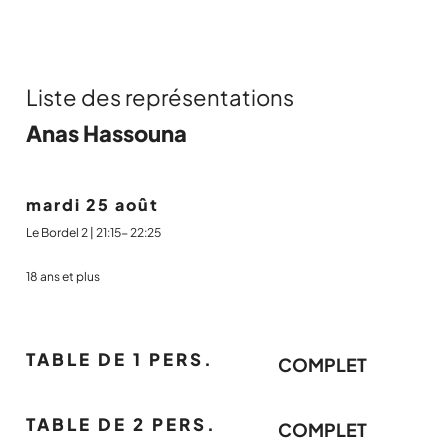
Liste des représentations
Anas Hassouna
mardi 25 août
Le Bordel 2 | 21:15- 22:25
18 ans et plus
TABLE DE 1 PERS.
COMPLET
TABLE DE 2 PERS.
COMPLET