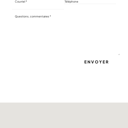
ENVOYER