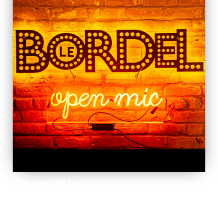
Open-Mic