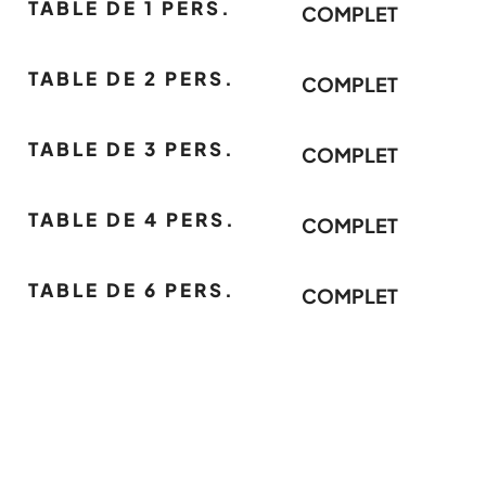
TABLE DE 1 PERS.
COMPLET
TABLE DE 2 PERS.
COMPLET
TABLE DE 3 PERS.
COMPLET
TABLE DE 4 PERS.
COMPLET
TABLE DE 6 PERS.
COMPLET