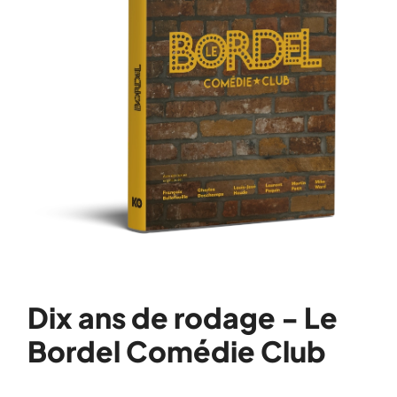
Dix ans de rodage - Le
Bordel Comédie Club