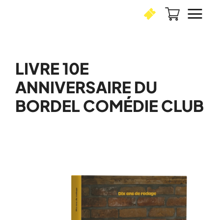
LIVRE 10E
ANNIVERSAIRE DU
BORDEL COMÉDIE CLUB