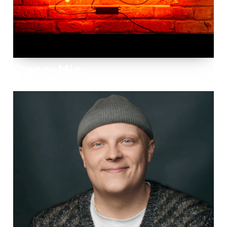
Open-Mic