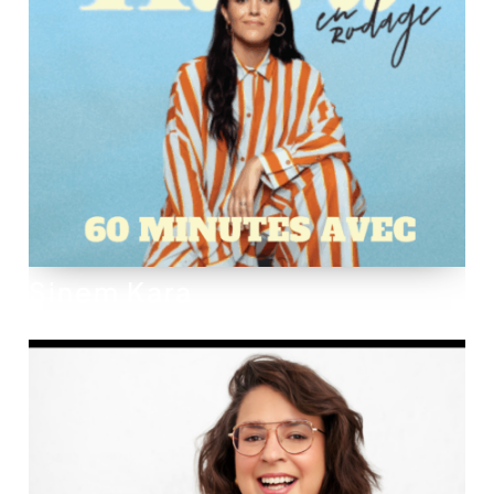
Sinem Kara