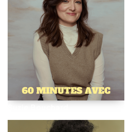
Suzie Bouchard