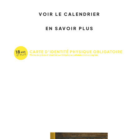
VOIR LE CALENDRIER
EN SAVOIR PLUS