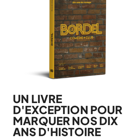
UN LIVRE
D'EXCEPTION POUR
MARQUER NOS DIX
ANS D'HISTOIRE