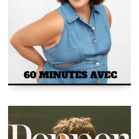
Josiane Aubuchon