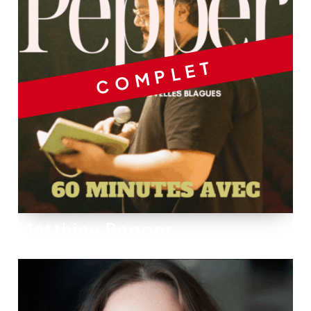
COMPLET
Matthieu Pepper