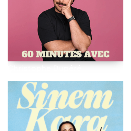
Christophe Dupéré