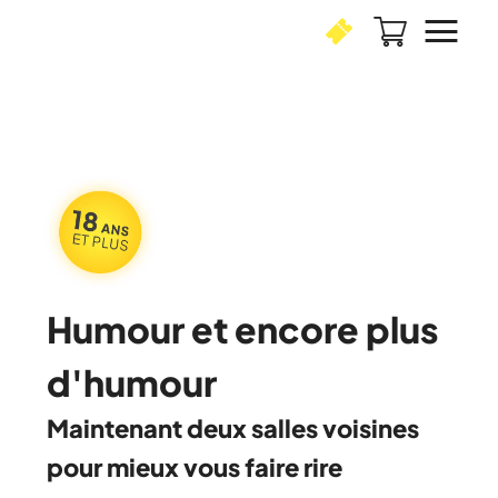
Humour et encore plus
d'humour
Maintenant deux salles voisines
pour mieux vous faire rire