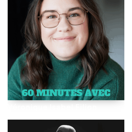
Véronique Isabel Filion