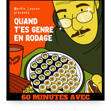
Martin Lauzon