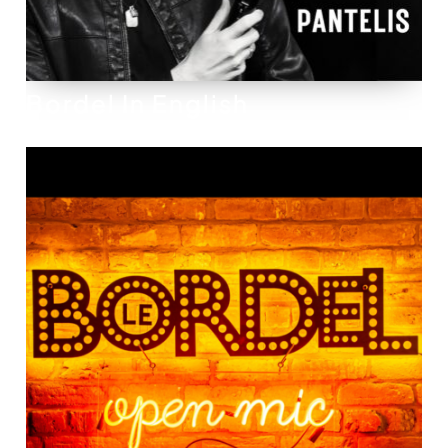
Bordel In English