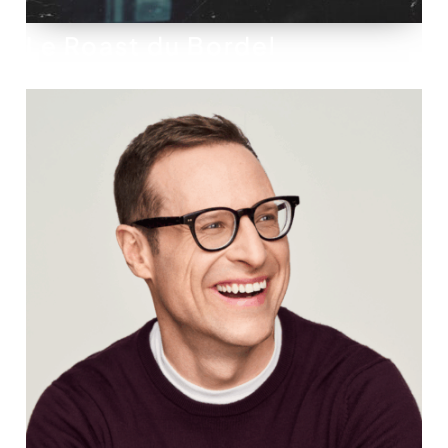
Le Roast du Bordel