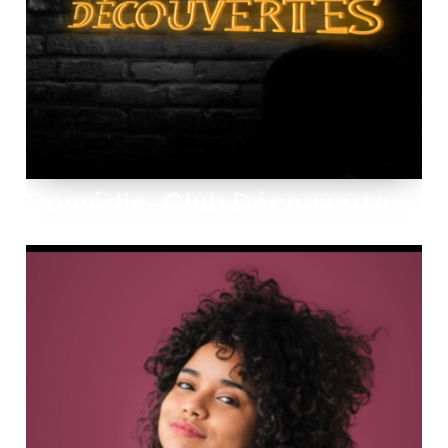
Comédie-Club Découvertes