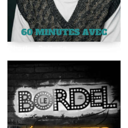
Charles Pellerin