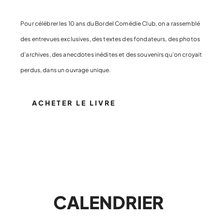
Pour célébrer les 10 ans du Bordel Comédie Club, on a rassemblé
des entrevues exclusives, des textes des fondateurs, des photos
d’archives, des anecdotes inédites et des souvenirs qu’on croyait
perdus, dans un ouvrage unique.
ACHETER LE LIVRE
CALENDRIER