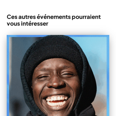
Ces autres événements pourraient
vous intéresser