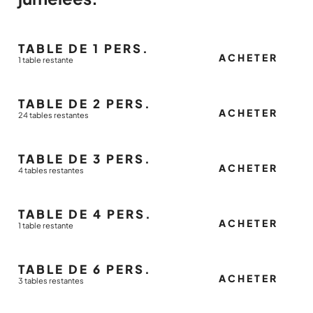
TABLE DE 1 PERS.
ACHETER
1 table restante
TABLE DE 2 PERS.
ACHETER
24 tables restantes
TABLE DE 3 PERS.
ACHETER
4 tables restantes
TABLE DE 4 PERS.
ACHETER
1 table restante
TABLE DE 6 PERS.
ACHETER
3 tables restantes