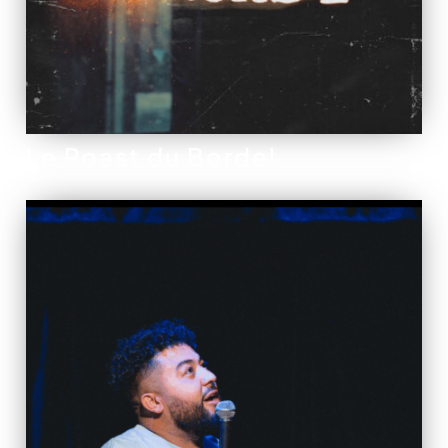
Le Roast du Bordel