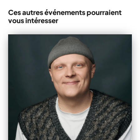
Ces autres événements pourraient
vous intéresser