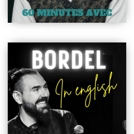
Charles Pellerin