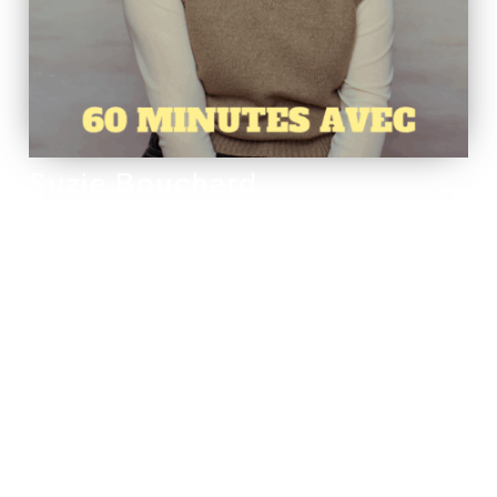
Suzie Bouchard