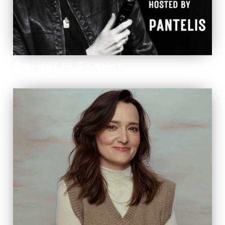
Bordel In English