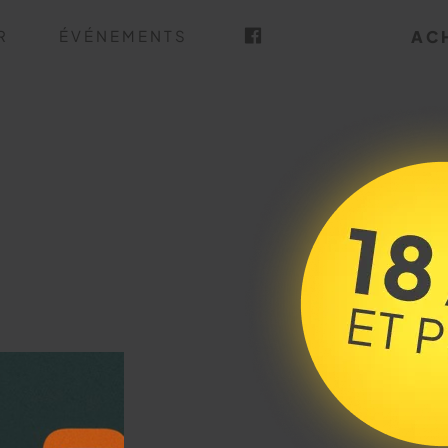
R
ÉVÉNEMENTS
AC