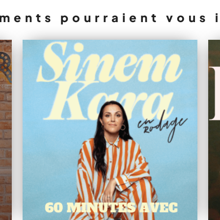
ments pourraient vous 