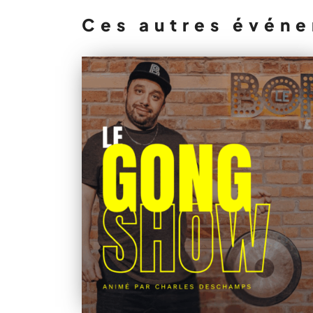
Ces autres événe