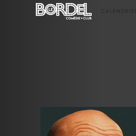
CALENDRIE