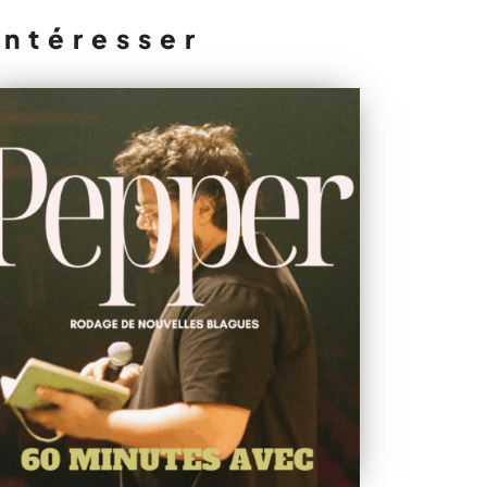
intéresser