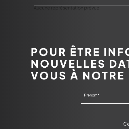
Aucune représentation prévue
POUR ÊTRE INF
NOUVELLES DAT
VOUS À NOTRE
Ce