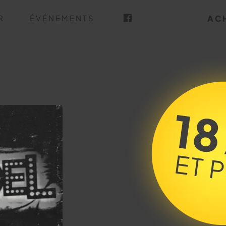
R
ÉVÉNEMENTS
AC