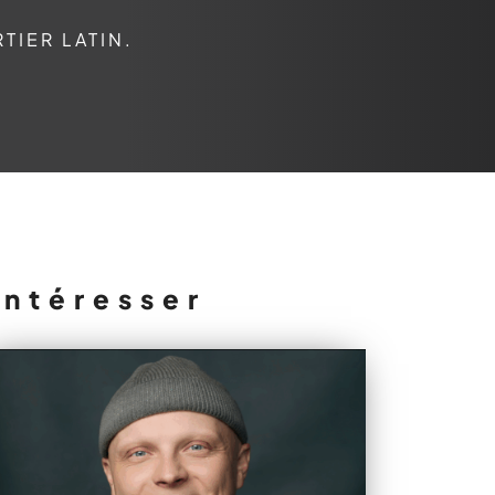
TIER LATIN.
intéresser