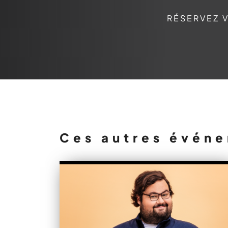
RÉSERVEZ V
Ces autres événe