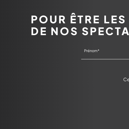
POUR ÊTRE LES
DE NOS SPECT
Ce