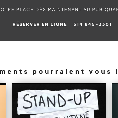
OTRE PLACE DÈS MAINTENANT AU PUB QUAR
RÉSERVER EN LIGNE
514 845-3301
ments pourraient vous 