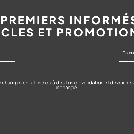
 PREMIERS INFORMÉ
ACLES ET PROMOTIO
 champ n’est utilisé qu’à des fins de validation et devrait res
inchangé.