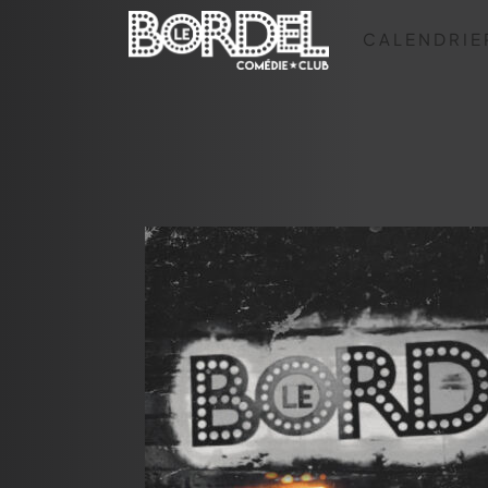
CALENDRIE