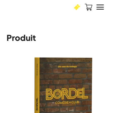
Produit