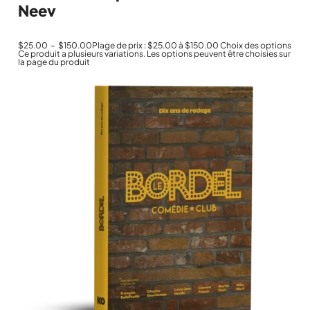
Neev
$
25.00
–
$
150.00
Plage de prix : $25.00 à $150.00
Choix des options
Ce produit a plusieurs variations. Les options peuvent être choisies sur
la page du produit