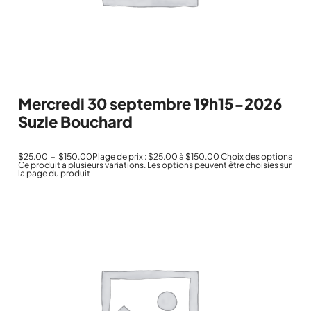
Mercredi 30 septembre 19h15-2026
Suzie Bouchard
$
25.00
–
$
150.00
Plage de prix : $25.00 à $150.00
Choix des options
Ce produit a plusieurs variations. Les options peuvent être choisies sur
la page du produit