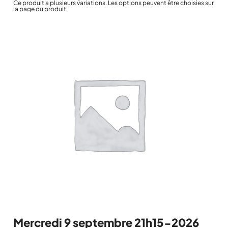
Ce produit a plusieurs variations. Les options peuvent être choisies sur
la page du produit
Mercredi 9 septembre 21h15-2026