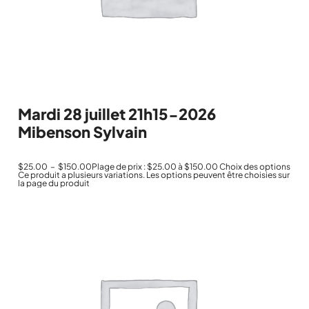
Mardi 28 juillet 21h15-2026
Mibenson Sylvain
$
25.00
–
$
150.00
Plage de prix : $25.00 à $150.00
Choix des options
Ce produit a plusieurs variations. Les options peuvent être choisies sur
la page du produit