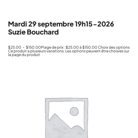
Mardi 29 septembre 19h15-2026
Suzie Bouchard
$
25.00
–
$
150.00
Plage de prix : $25.00 à $150.00
Choix des options
Ce produit a plusieurs variations. Les options peuvent être choisies sur
la page du produit