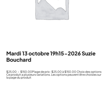
Mardi 13 octobre 19h15-2026 Suzie
Bouchard
$
25.00
–
$
150.00
Plage de prix : $25.00 à $150.00
Choix des options
Ce produit a plusieurs variations. Les options peuvent être choisies sur
la page du produit