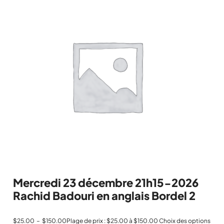
Mercredi 23 décembre 21h15-2026
Rachid Badouri en anglais Bordel 2
$
25.00
–
$
150.00
Plage de prix : $25.00 à $150.00
Choix des options