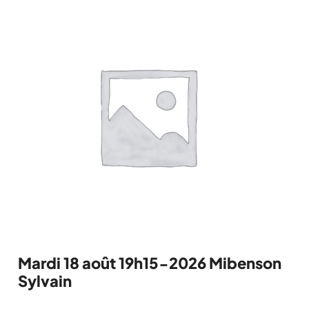
Mardi 18 août 19h15-2026 Mibenson
Sylvain