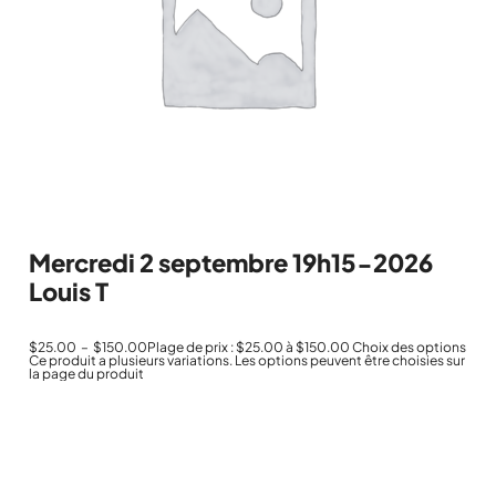
Mercredi 2 septembre 19h15-2026
Louis T
$
25.00
–
$
150.00
Plage de prix : $25.00 à $150.00
Choix des options
Ce produit a plusieurs variations. Les options peuvent être choisies sur
la page du produit