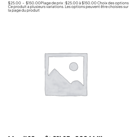
$
25.00
–
$
150.00
Plage de prix : $25.00 à $150.00
Choix des options
Ce produit a plusieurs variations. Les options peuvent être choisies sur
la page du produit