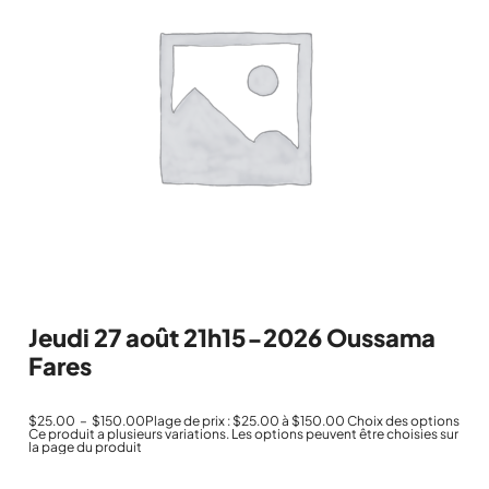
Jeudi 27 août 21h15-2026 Oussama
Fares
$
25.00
–
$
150.00
Plage de prix : $25.00 à $150.00
Choix des options
Ce produit a plusieurs variations. Les options peuvent être choisies sur
la page du produit