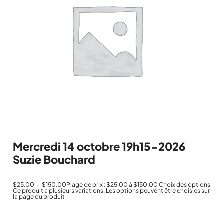
Mercredi 14 octobre 19h15-2026
Suzie Bouchard
$
25.00
–
$
150.00
Plage de prix : $25.00 à $150.00
Choix des options
Ce produit a plusieurs variations. Les options peuvent être choisies sur
la page du produit