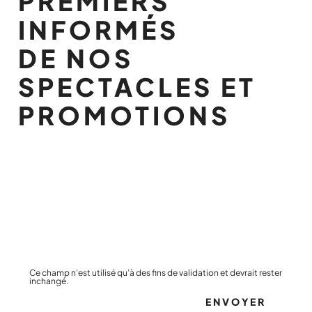
PREMIERS
INFORMÉS
DE NOS
SPECTACLES ET
PROMOTIONS
Ce champ n’est utilisé qu’à des fins de validation et devrait rester
inchangé.
ENVOYER