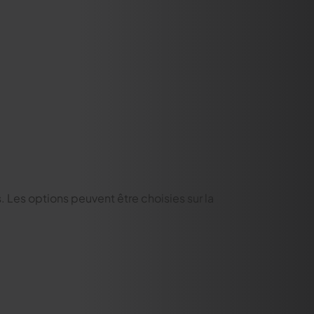
s. Les options peuvent être choisies sur la