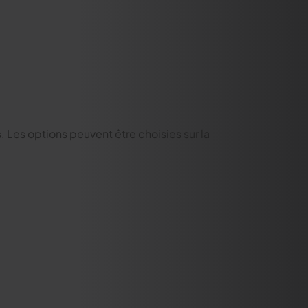
s. Les options peuvent être choisies sur la