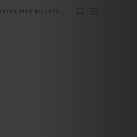
HETER MES BILLETS