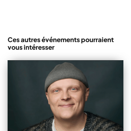
514 845-3301
Ces autres événements pourraient
vous intéresser