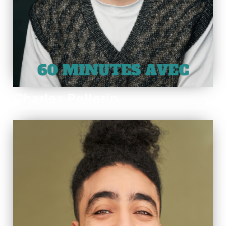
Charles Pellerin