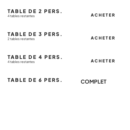
TABLE DE 2 PERS.
ACHETER
4 tables restantes
TABLE DE 3 PERS.
ACHETER
2 tables restantes
TABLE DE 4 PERS.
ACHETER
4 tables restantes
TABLE DE 6 PERS.
COMPLET