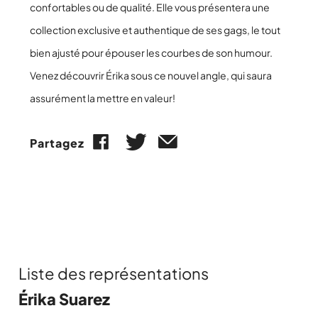
confortables ou de qualité. Elle vous présentera une
collection exclusive et authentique de ses gags, le tout
bien ajusté pour épouser les courbes de son humour.
Venez découvrir Érika sous ce nouvel angle, qui saura
assurément la mettre en valeur!
Partagez
Liste des représentations
Érika Suarez