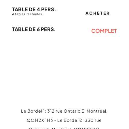
TABLE DE 4 PERS.
ACHETER
4 tables restantes
TABLE DE 6 PERS.
COMPLET
Le Bordel 1: 312 rue Ontario E, Montréal,
QC H2X 1H6 - Le Bordel 2: 330 rue