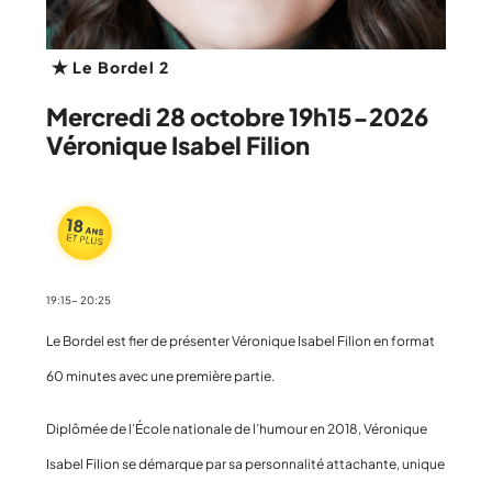
Le Bordel 2
Mercredi 28 octobre 19h15-2026
Véronique Isabel Filion
19:15- 20:25
Le Bordel est fier de présenter Véronique Isabel Filion en format
60 minutes avec une première partie.
Diplômée de l’École nationale de l’humour en 2018, Véronique
Isabel Filion se démarque par sa personnalité attachante, unique