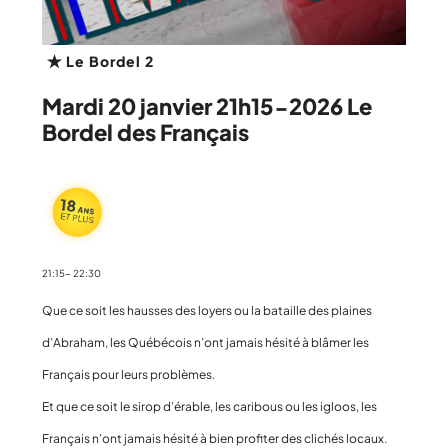
Le Bordel 2
Mardi 20 janvier 21h15-2026 Le
Bordel des Français
21:15- 22:30
Que ce soit les hausses des loyers ou la bataille des plaines
d’Abraham, les Québécois n’ont jamais hésité à blâmer les
Français pour leurs problèmes.
Et que ce soit le sirop d’érable, les caribous ou les igloos, les
Français n’ont jamais hésité à bien profiter des clichés locaux.