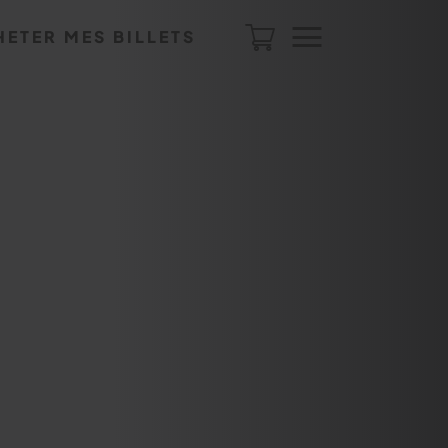
HETER MES BILLETS