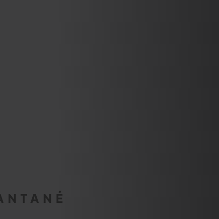
TANTANÉ