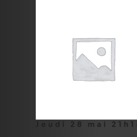
Jeudi 28 mai 21