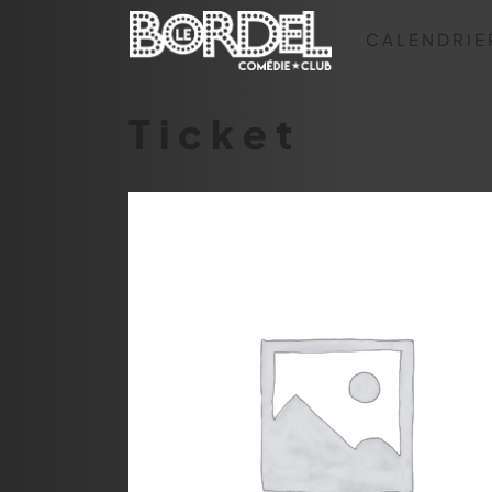
CALENDRIE
Ticket